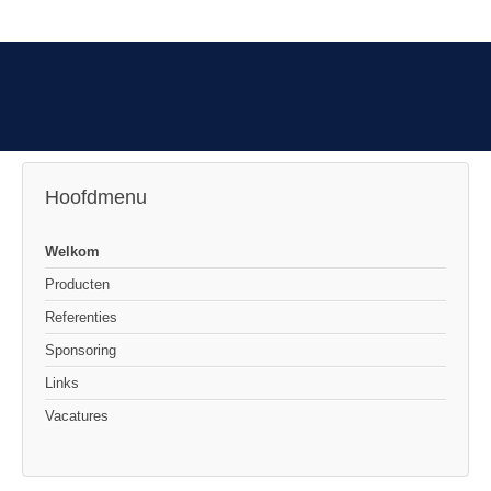
Hoofdmenu
Welkom
Producten
Referenties
Sponsoring
Links
Vacatures