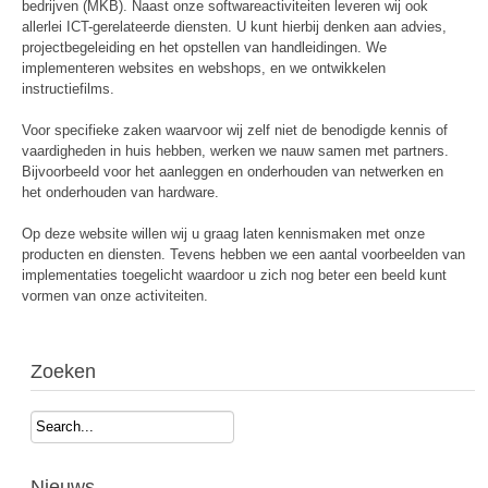
bedrijven (MKB). Naast onze softwareactiviteiten leveren wij ook
allerlei ICT-gerelateerde diensten. U kunt hierbij denken aan advies,
projectbegeleiding en het opstellen van handleidingen. We
implementeren websites en webshops, en we ontwikkelen
instructiefilms.
Voor specifieke zaken waarvoor wij zelf niet de benodigde kennis of
vaardigheden in huis hebben, werken we nauw samen met partners.
Bijvoorbeeld voor het aanleggen en onderhouden van netwerken en
het onderhouden van hardware.
Op deze website willen wij u graag laten kennismaken met onze
producten en diensten. Tevens hebben we een aantal voorbeelden van
implementaties toegelicht waardoor u zich nog beter een beeld kunt
vormen van onze activiteiten.
Zoeken
Search...
Nieuws