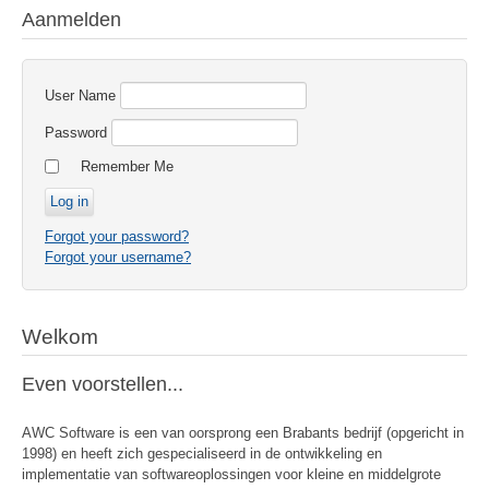
Aanmelden
User Name
Password
Remember Me
Forgot your password?
Forgot your username?
Welkom
Even voorstellen...
AWC Software is een van oorsprong een Brabants bedrijf (opgericht in
1998) en heeft zich gespecialiseerd in de ontwikkeling en
implementatie van softwareoplossingen voor kleine en middelgrote