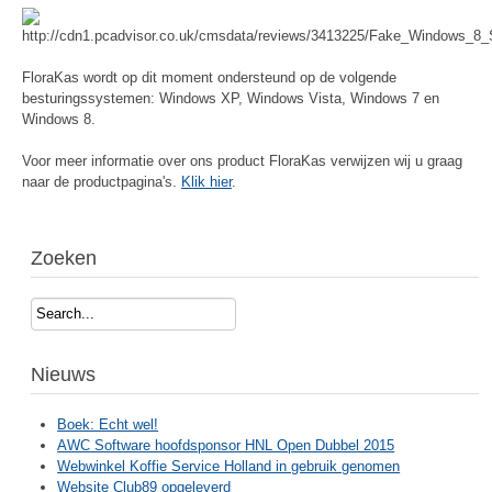
FloraKas wordt op dit moment ondersteund op de volgende
besturingssystemen: Windows XP, Windows Vista, Windows 7 en
Windows 8.
Voor meer informatie over ons product FloraKas verwijzen wij u graag
naar de productpagina's.
Klik hier
.
Zoeken
Search...
Nieuws
Boek: Echt wel!
AWC Software hoofdsponsor HNL Open Dubbel 2015
Webwinkel Koffie Service Holland in gebruik genomen
Website Club89 opgeleverd