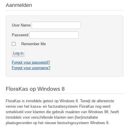
Aanmelden
User Name
Password
Remember Me
Forgot your password?
Forgot your username?
FloraKas op Windows 8
FloraKas is inmiddels getest op Windows 8. Terwijl de allereerste
versie van het kassa- en facturatiesysteem FloraKas nog werd
ontwikkeld voor klanten die gebruik maakten van Windows 98, heeft
inmiddels voor verschillende klanten een (her)installatie
plaatsgevonden op het nieuwe besturingssysteem Windows 8.