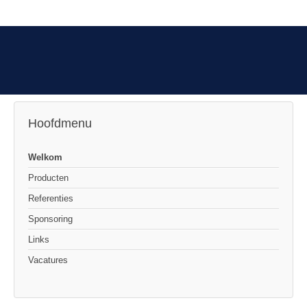
Hoofdmenu
Welkom
Producten
Referenties
Sponsoring
Links
Vacatures