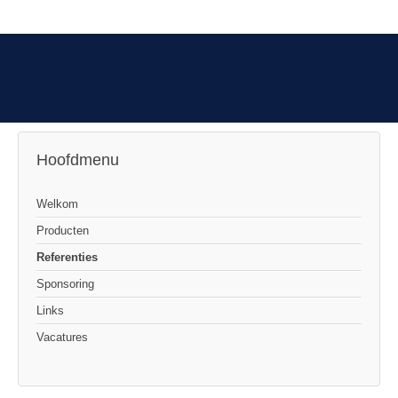
Hoofdmenu
Welkom
Producten
Referenties
Sponsoring
Links
Vacatures