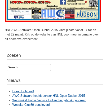
HNL AWC Software Open Dubbel 2015 vindt plaats vanaf 14 tot en
met 22 maart. Kijk op de website van HNL voor meer informatie over
dit sportieve evenement.
Zoeken
Search...
Nieuws
Boek: Echt wel!
AWC Software hoofdsponsor HNL Open Dubbel 2015
Webwinkel Koffie Service Holland in gebruik genomen
Website Club89 opgeleverd