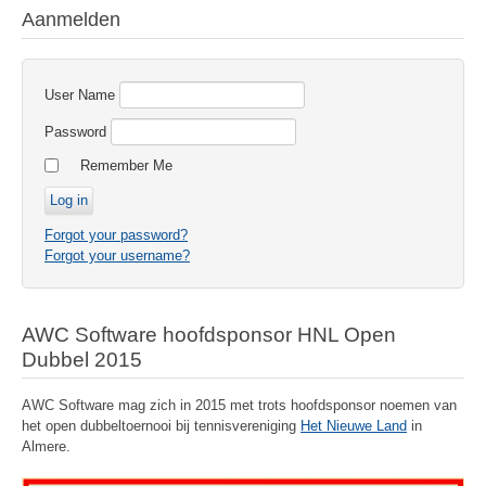
Aanmelden
User Name
Password
Remember Me
Forgot your password?
Forgot your username?
AWC Software hoofdsponsor HNL Open
Dubbel 2015
AWC Software mag zich in 2015 met trots hoofdsponsor noemen van
het open dubbeltoernooi bij tennisvereniging
Het Nieuwe Land
in
Almere.